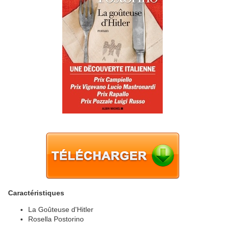
Caractéristiques
La Goûteuse d'Hitler
Rosella Postorino