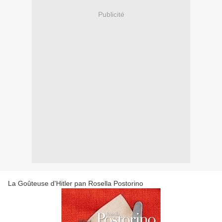
Publicité
La Goûteuse d'Hitler pan Rosella Postorino