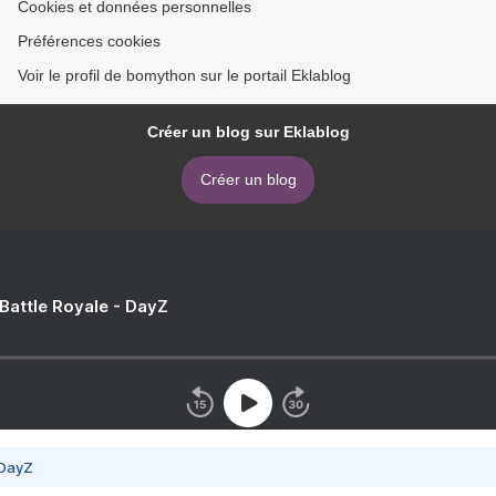
Cookies et données personnelles
Préférences cookies
Voir le profil de bomython sur le portail Eklablog
Créer un blog sur Eklablog
Créer un blog
 Battle Royale - DayZ
 DayZ