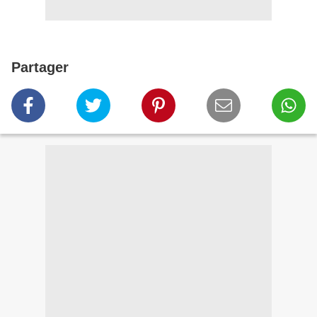
Partager