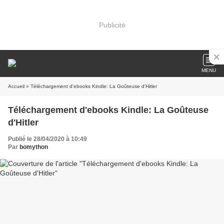
Publicité
MENU
Accueil
» Téléchargement d'ebooks Kindle: La Goûteuse d'Hitler
Téléchargement d'ebooks Kindle: La Goûteuse
d'Hitler
Publié le 28/04/2020 à 10:49
Par
bomython