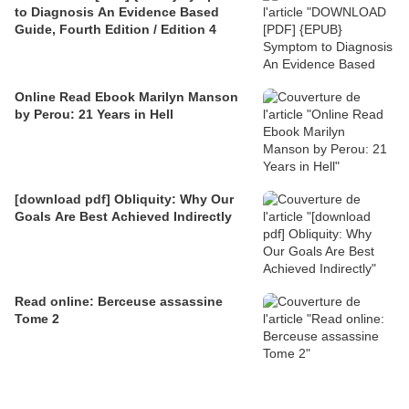
to Diagnosis An Evidence Based
Guide, Fourth Edition / Edition 4
Online Read Ebook Marilyn Manson
by Perou: 21 Years in Hell
[download pdf] Obliquity: Why Our
Goals Are Best Achieved Indirectly
Read online: Berceuse assassine
Tome 2