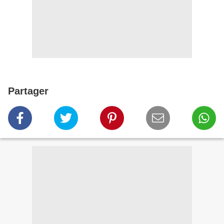
Partager