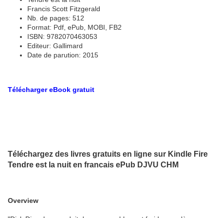
Francis Scott Fitzgerald
Nb. de pages: 512
Format: Pdf, ePub, MOBI, FB2
ISBN: 9782070463053
Editeur: Gallimard
Date de parution: 2015
Télécharger eBook gratuit
Téléchargez des livres gratuits en ligne sur Kindle Fire
Tendre est la nuit en francais ePub DJVU CHM
Overview