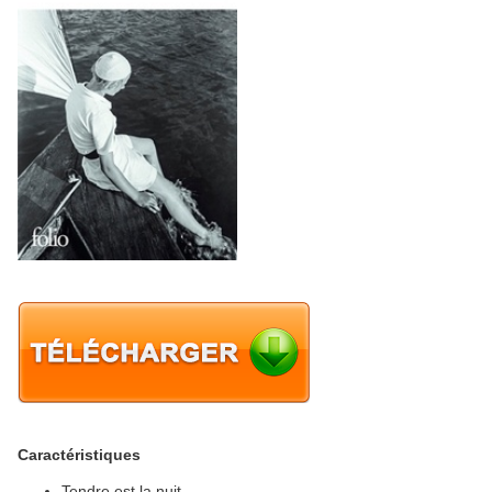
Caractéristiques
Tendre est la nuit