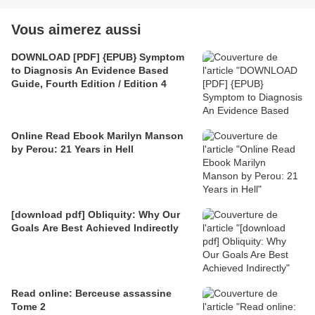
Vous aimerez aussi
DOWNLOAD [PDF] {EPUB} Symptom
to Diagnosis An Evidence Based
Guide, Fourth Edition / Edition 4
Online Read Ebook Marilyn Manson
by Perou: 21 Years in Hell
[download pdf] Obliquity: Why Our
Goals Are Best Achieved Indirectly
Read online: Berceuse assassine
Tome 2