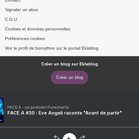
Signaler un abus
C.G.U.
Cookies et données personnelles
Préférences cookies
Voir le profil de bomython sur le portail Eklablog
Créer un blog sur Eklablog
Créer un blog
FACE A - un podcast Purecharts
FACE A #30 : Eve Angeli raconte "Avant de partir"