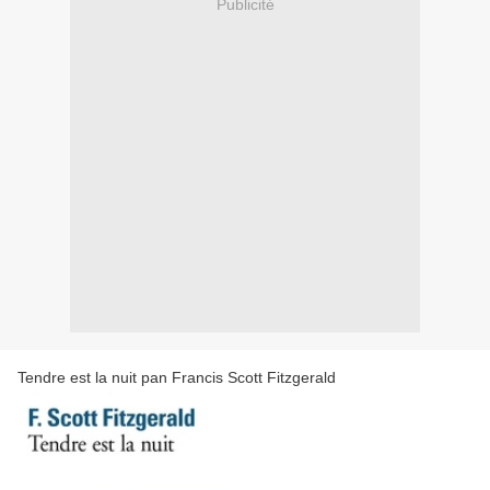
Publicité
Tendre est la nuit pan Francis Scott Fitzgerald