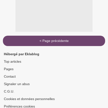
< Page précédente
Hébergé par Eklablog
Top articles
Pages
Contact
Signaler un abus
C.G.U.
Cookies et données personnelles
Préférences cookies