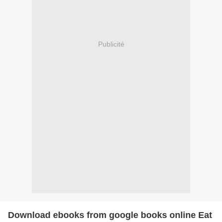
Publicité
Download ebooks from google books online Eat