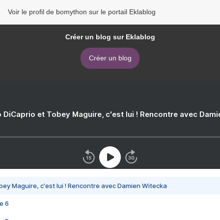
Voir le profil de bomython sur le portail Eklablog
Créer un blog sur Eklablog
Créer un blog
 DiCaprio et Tobey Maguire, c'est lui ! Rencontre avec Dam
bey Maguire, c'est lui ! Rencontre avec Damien Witecka
e 6