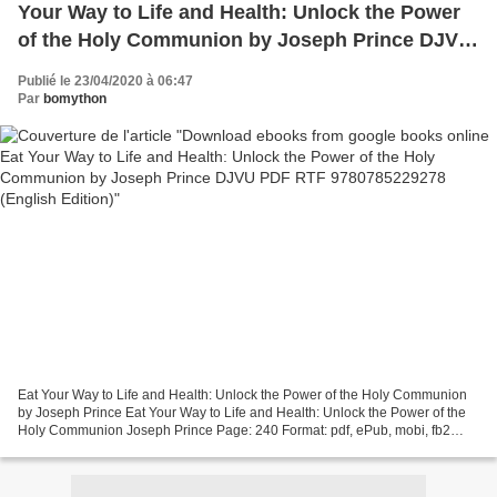
Your Way to Life and Health: Unlock the Power
of the Holy Communion by Joseph Prince DJVU
PDF RTF 9780785229278 (English Edition)
Publié le 23/04/2020 à 06:47
Par
bomython
Eat Your Way to Life and Health: Unlock the Power of the Holy Communion
by Joseph Prince Eat Your Way to Life and Health: Unlock the Power of the
Holy Communion Joseph Prince Page: 240 Format: pdf, ePub, mobi, fb2
ISBN: 9780785229278 Publisher: Nelson,...