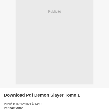
Publicité
Download Pdf Demon Slayer Tome 1
Publié le 07/12/2021 à 14:10
Par
bomython