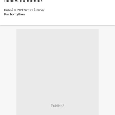
faciles du monde
Publié le 28/12/2021 à 06:47
Par
bomython
Publicité