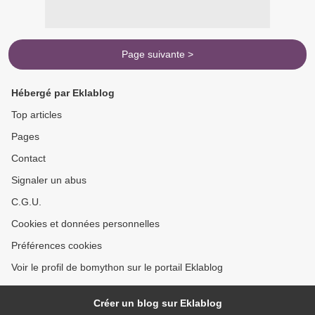
Page suivante >
Hébergé par Eklablog
Top articles
Pages
Contact
Signaler un abus
C.G.U.
Cookies et données personnelles
Préférences cookies
Voir le profil de bomython sur le portail Eklablog
Créer un blog sur Eklablog