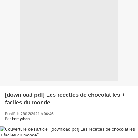
[download pdf] Les recettes de chocolat les +
faciles du monde
Publié le 28/12/2021 à 06:46
Par
bomython