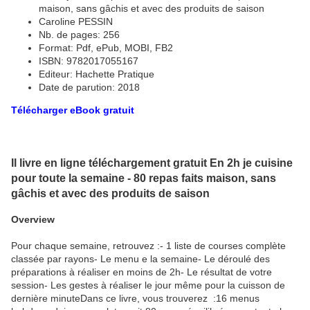
maison, sans gâchis et avec des produits de saison
Caroline PESSIN
Nb. de pages: 256
Format: Pdf, ePub, MOBI, FB2
ISBN: 9782017055167
Editeur: Hachette Pratique
Date de parution: 2018
Télécharger eBook gratuit
Il livre en ligne téléchargement gratuit En 2h je cuisine
pour toute la semaine - 80 repas faits maison, sans
gâchis et avec des produits de saison
Overview
Pour chaque semaine, retrouvez :- 1 liste de courses complète
classée par rayons- Le menu e la semaine- Le déroulé des
préparations à réaliser en moins de 2h- Le résultat de votre
session- Les gestes à réaliser le jour même pour la cuisson de
dernière minuteDans ce livre, vous trouverez :16 menus