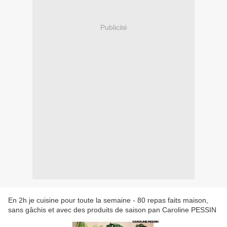
Publicité
En 2h je cuisine pour toute la semaine - 80 repas faits maison,
sans gâchis et avec des produits de saison pan Caroline PESSIN