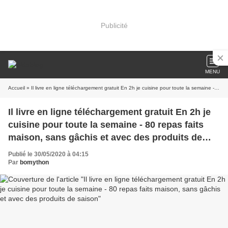
Publicité
MENU
Accueil
» Il livre en ligne téléchargement gratuit En 2h je cuisine pour toute la semaine - 80 repas faits maison, sans gâchis et avec des produits de saison
Il livre en ligne téléchargement gratuit En 2h je
cuisine pour toute la semaine - 80 repas faits
maison, sans gâchis et avec des produits de
saison
Publié le 30/05/2020 à 04:15
Par
bomython