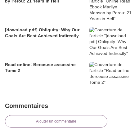
by Perou: 21 Years in Hell
[download pdf] Obliquity: Why Our
Goals Are Best Achieved Indirectly
Read online: Berceuse assassine
Tome 2
Commentaires
Ajouter un commentaire