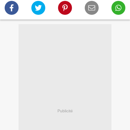
Publicité