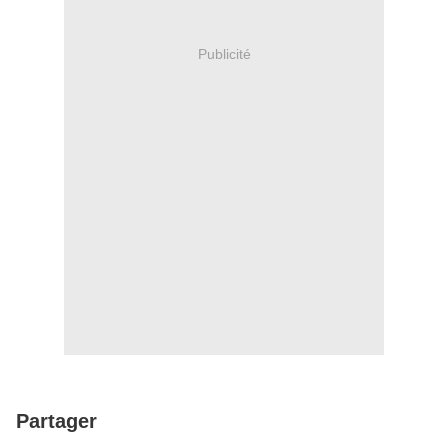
Publicité
Partager