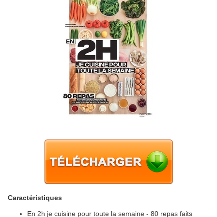
Caractéristiques
En 2h je cuisine pour toute la semaine - 80 repas faits