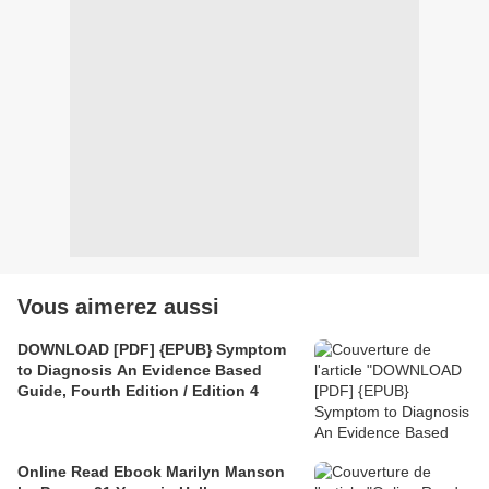
Vous aimerez aussi
DOWNLOAD [PDF] {EPUB} Symptom
to Diagnosis An Evidence Based
Guide, Fourth Edition / Edition 4
Online Read Ebook Marilyn Manson