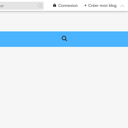
Connexion
+
Créer mon blog