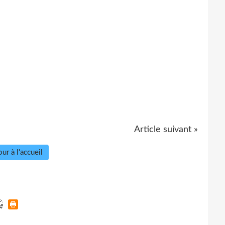
Article suivant »
ur à l'accueil