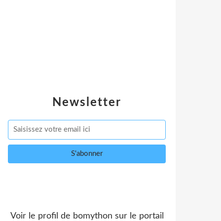
Newsletter
Voir le profil de
bomython
sur le portail