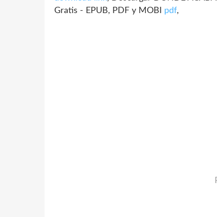
Gratis - EPUB, PDF y MOBI
pdf
,