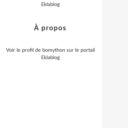
Eklablog
À propos
Voir le profil de
bomython
sur le portail
Eklablog