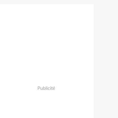
Publicité