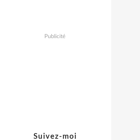
Publicité
Suivez-moi