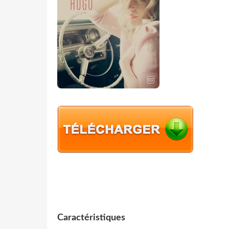
Caractéristiques