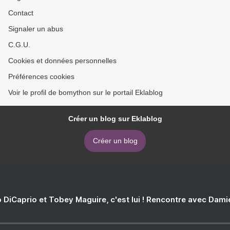
Contact
Signaler un abus
C.G.U.
Cookies et données personnelles
Préférences cookies
Voir le profil de bomython sur le portail Eklablog
Créer un blog sur Eklablog
Créer un blog
 DiCaprio et Tobey Maguire, c'est lui ! Rencontre avec Dam