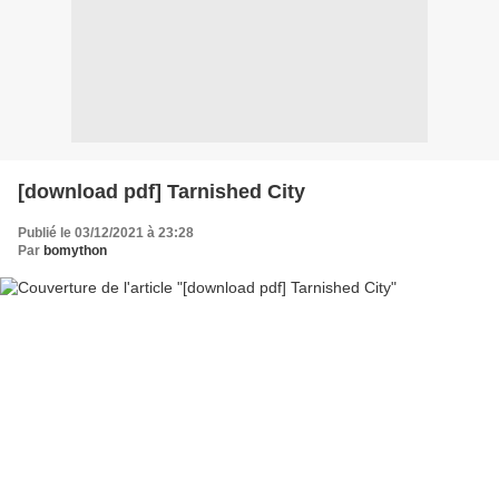
[download pdf] Tarnished City
Publié le 03/12/2021 à 23:28
Par
bomython