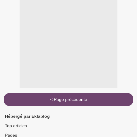
< Page précédente
Hébergé par Eklablog
Top articles
Pages