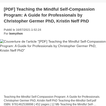
[PDF] Teaching the Mindful Self-Compassion
Program: A Guide for Professionals by
Christopher Germer PhD, Kristin Neff PhD
Publié le 16/07/2021 à 02:24
Par
bomython
Teaching the Mindful Self-Compassion Program: A Guide for Professionals.
Christopher Germer PhD, Kristin Neff PhD Teaching-the-Mindful-Self.pdf
ISBN: 9781462538898 | 452 pages | 12 Mb Teaching the Mindful Self-