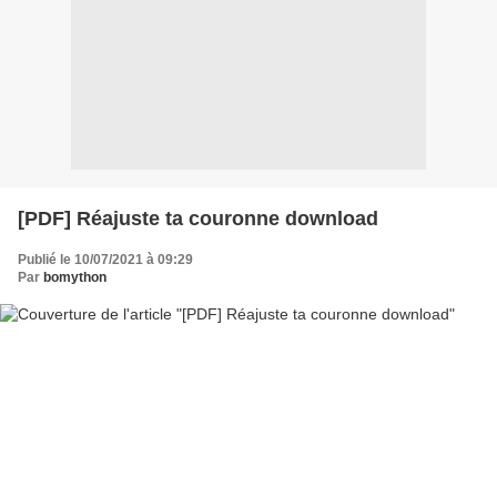
[PDF] Réajuste ta couronne download
Publié le 10/07/2021 à 09:29
Par
bomython