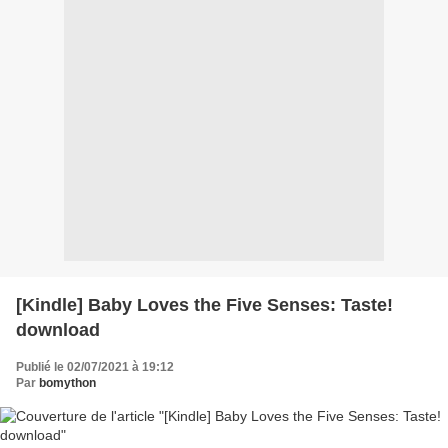
[Kindle] Baby Loves the Five Senses: Taste!
download
Publié le 02/07/2021 à 19:12
Par
bomython