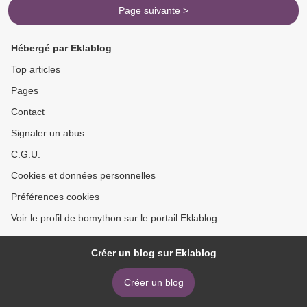
Page suivante >
Hébergé par Eklablog
Top articles
Pages
Contact
Signaler un abus
C.G.U.
Cookies et données personnelles
Préférences cookies
Voir le profil de bomython sur le portail Eklablog
Créer un blog sur Eklablog
Créer un blog