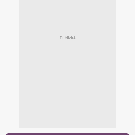
Publicité